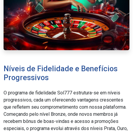
Níveis de Fidelidade e Benefícios
Progressivos
O programa de fidelidade Sol777 estrutura-se em níveis
progressivos, cada um oferecendo vantagens crescentes
que refletem seu comprometimento com nossa plataforma.
Começando pelo nível Bronze, onde novos membros já
recebem bônus de boas-vindas e acesso a promoções
especiais, o programa evolui através dos níveis Prata, Ouro,