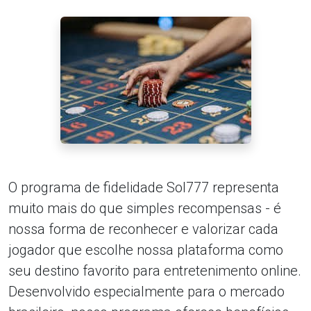
O programa de fidelidade Sol777 representa
muito mais do que simples recompensas - é
nossa forma de reconhecer e valorizar cada
jogador que escolhe nossa plataforma como
seu destino favorito para entretenimento online.
Desenvolvido especialmente para o mercado