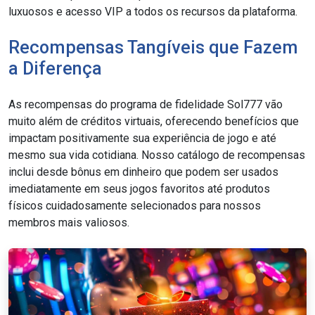
luxuosos e acesso VIP a todos os recursos da plataforma.
Recompensas Tangíveis que Fazem
a Diferença
As recompensas do programa de fidelidade Sol777 vão
muito além de créditos virtuais, oferecendo benefícios que
impactam positivamente sua experiência de jogo e até
mesmo sua vida cotidiana. Nosso catálogo de recompensas
inclui desde bônus em dinheiro que podem ser usados
imediatamente em seus jogos favoritos até produtos
físicos cuidadosamente selecionados para nossos
membros mais valiosos.