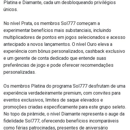
Platina e Diamante, cada um desbloqueando privilégios
únicos.
No nível Prata, os membros Sol777 começam a
experimentar benefícios mais substanciais, incluindo
multiplicadores de pontos em jogos selecionados e acesso
antecipado a novos lançamentos. O nível Ouro eleva a
experiência com bônus personalizados, cashback exclusivo
e um gerente de conta dedicado que entende suas
preferências de jogo e pode oferecer recomendações
personalizadas.
Os membros Platina do programa Sol777 desfrutam de uma
experiência verdadeiramente premium, com convites para
eventos exclusivos, limites de saque elevados e
promoções criadas especificamente para este grupo seleto.
No topo da pirâmide, o nível Diamante representa o auge da
fidelidade Sol777, oferecendo benefícios incomparáveis
como férias patrocinadas, presentes de aniversário